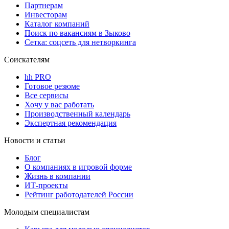
Партнерам
Инвесторам
Каталог компаний
Поиск по вакансиям в Зыково
Сетка: соцсеть для нетворкинга
Соискателям
hh PRO
Готовое резюме
Все сервисы
Хочу у вас работать
Производственный календарь
Экспертная рекомендация
Новости и статьи
Блог
О компаниях в игровой форме
Жизнь в компании
ИТ-проекты
Рейтинг работодателей России
Молодым специалистам