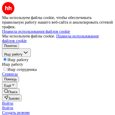
Мы используем файлы cookie, чтобы обеспечивать
правильную работу нашего веб-сайта и анализировать сетевой
трафик.
Правила использования файлов cookie
Мы используем файлы cookie.
Правила использования
файлов cookie
Понятно
Ищу работу
Ищу работу
Ищу работу
Ищу сотрудника
Сервисы
Помощь
Ещё
Поиск
Зыково
Войти
Войти
Создать резюме