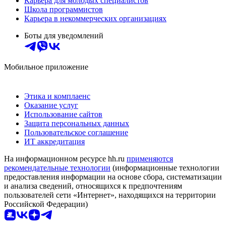
Карьера для молодых специалистов
Школа программистов
Карьера в некоммерческих организациях
Боты для уведомлений
Мобильное приложение
Этика и комплаенс
Оказание услуг
Использование сайтов
Защита персональных данных
Пользовательское соглашение
ИТ аккредитация
На информационном ресурсе hh.ru
применяются
рекомендательные технологии
(информационные технологии
предоставления информации на основе сбора, систематизации
и анализа сведений, относящихся к предпочтениям
пользователей сети «Интернет», находящихся на территории
Российской Федерации)