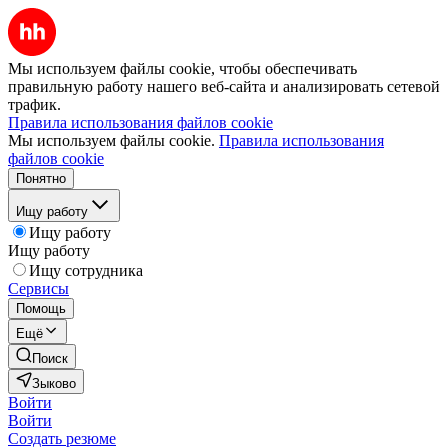
Мы используем файлы cookie, чтобы обеспечивать
правильную работу нашего веб-сайта и анализировать сетевой
трафик.
Правила использования файлов cookie
Мы используем файлы cookie.
Правила использования
файлов cookie
Понятно
Ищу работу
Ищу работу
Ищу работу
Ищу сотрудника
Сервисы
Помощь
Ещё
Поиск
Зыково
Войти
Войти
Создать резюме