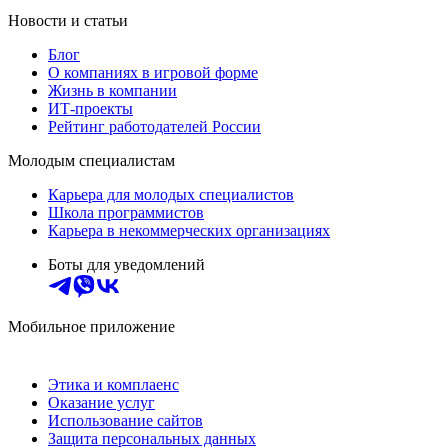
Новости и статьи
Блог
О компаниях в игровой форме
Жизнь в компании
ИТ-проекты
Рейтинг работодателей России
Молодым специалистам
Карьера для молодых специалистов
Школа программистов
Карьера в некоммерческих организациях
Боты для уведомлений
Мобильное приложение
Этика и комплаенс
Оказание услуг
Использование сайтов
Защита персональных данных