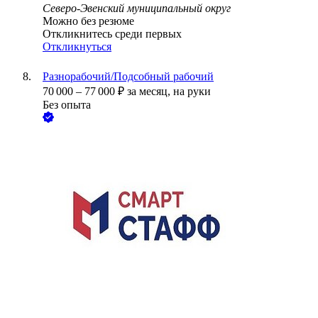
Северо-Эвенский муниципальный округ
Можно без резюме
Откликнитесь среди первых
Откликнуться
Разнорабочий/Подсобный рабочий
70 000
–
77 000
₽
за месяц,
на руки
Без опыта